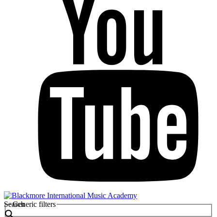
Search
Generic filters