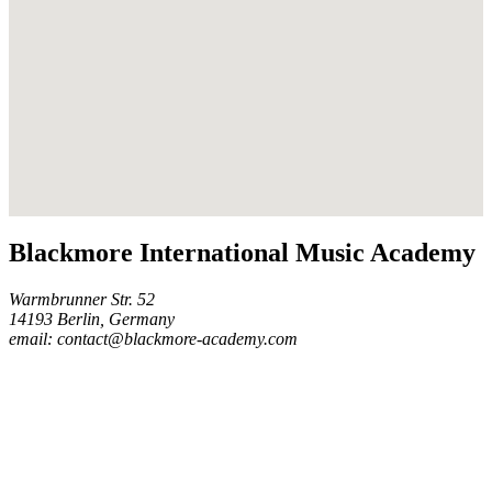
Blackmore International Music Academy
Warmbrunner Str. 52
14193 Berlin, Germany
email: contact@blackmore-academy.com