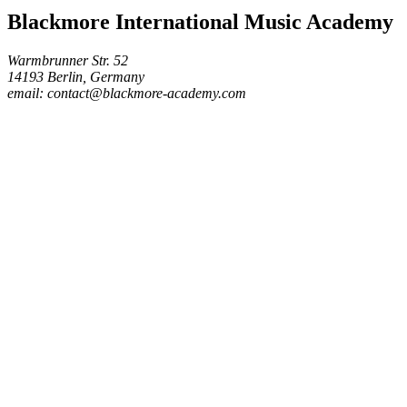
Blackmore International Music Academy
Warmbrunner Str. 52
14193 Berlin, Germany
email: contact@blackmore-academy.com