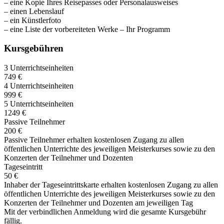
– eine Kopie Ihres Reisepasses oder Personalausweises
– einen Lebenslauf
– ein Künstlerfoto
– eine Liste der vorbereiteten Werke – Ihr Programm
Kursgebühren
3 Unterrichtseinheiten
749 €
4 Unterrichtseinheiten
999 €
5 Unterrichtseinheiten
1249 €
Passive Teilnehmer
200 €
Passive Teilnehmer erhalten kostenlosen Zugang zu allen
öffentlichen Unterrichte des jeweiligen Meisterkurses sowie zu den
Konzerten der Teilnehmer und Dozenten
Tageseintritt
50 €
Inhaber der Tageseintrittskarte erhalten kostenlosen Zugang zu allen
öffentlichen Unterrichte des jeweiligen Meisterkurses sowie zu den
Konzerten der Teilnehmer und Dozenten am jeweiligen Tag
Mit der verbindlichen Anmeldung wird die gesamte Kursgebühr
fällig.