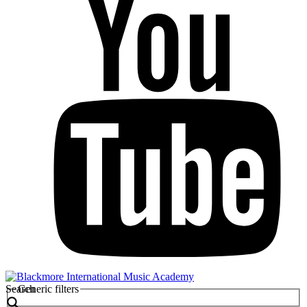
Search
Generic filters