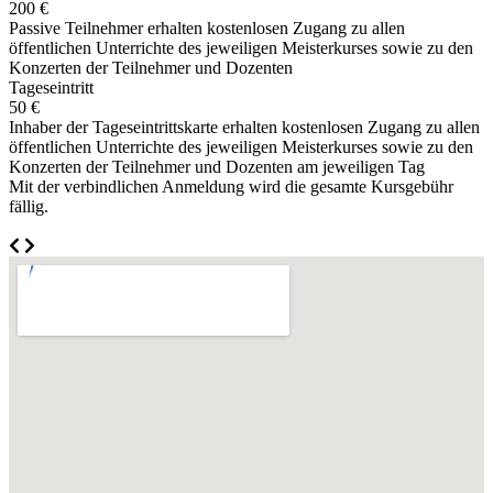
200 €
Passive Teilnehmer erhalten kostenlosen Zugang zu allen
öffentlichen Unterrichte des jeweiligen Meisterkurses sowie zu den
Konzerten der Teilnehmer und Dozenten
Tageseintritt
50 €
Inhaber der Tageseintrittskarte erhalten kostenlosen Zugang zu allen
öffentlichen Unterrichte des jeweiligen Meisterkurses sowie zu den
Konzerten der Teilnehmer und Dozenten am jeweiligen Tag
Mit der verbindlichen Anmeldung wird die gesamte Kursgebühr
fällig.