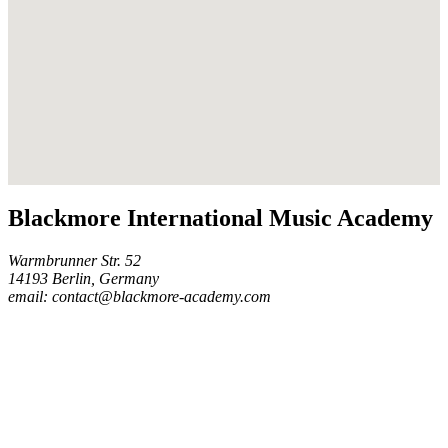
Blackmore International Music Academy
Warmbrunner Str. 52
14193 Berlin, Germany
email: contact@blackmore-academy.com