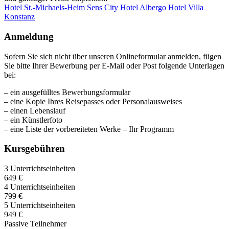
Hotel St.-Michaels-Heim
Sens City Hotel Albergo
Hotel Villa
Konstanz
Anmeldung
Sofern Sie sich nicht über unseren Onlineformular anmelden, fügen
Sie bitte Ihrer Bewerbung per E-Mail oder Post folgende Unterlagen
bei:
– ein ausgefülltes Bewerbungsformular
– eine Kopie Ihres Reisepasses oder Personalausweises
– einen Lebenslauf
– ein Künstlerfoto
– eine Liste der vorbereiteten Werke – Ihr Programm
Kursgebühren
3 Unterrichtseinheiten
649 €
4 Unterrichtseinheiten
799 €
5 Unterrichtseinheiten
949 €
Passive Teilnehmer