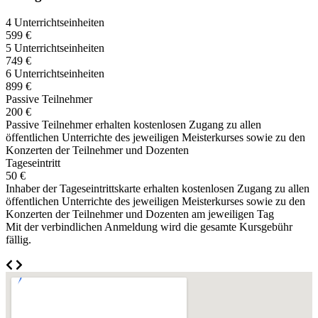
4 Unterrichtseinheiten
599 €
5 Unterrichtseinheiten
749 €
6 Unterrichtseinheiten
899 €
Passive Teilnehmer
200 €
Passive Teilnehmer erhalten kostenlosen Zugang zu allen
öffentlichen Unterrichte des jeweiligen Meisterkurses sowie zu den
Konzerten der Teilnehmer und Dozenten
Tageseintritt
50 €
Inhaber der Tageseintrittskarte erhalten kostenlosen Zugang zu allen
öffentlichen Unterrichte des jeweiligen Meisterkurses sowie zu den
Konzerten der Teilnehmer und Dozenten am jeweiligen Tag
Mit der verbindlichen Anmeldung wird die gesamte Kursgebühr
fällig.