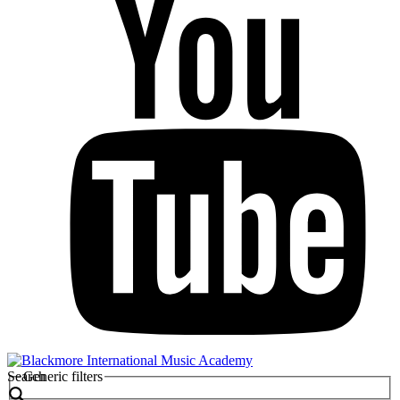
Search
Generic filters