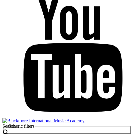
Search
Generic filters