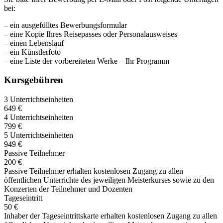
bei:
– ein ausgefülltes Bewerbungsformular
– eine Kopie Ihres Reisepasses oder Personalausweises
– einen Lebenslauf
– ein Künstlerfoto
– eine Liste der vorbereiteten Werke – Ihr Programm
Kursgebühren
3 Unterrichtseinheiten
649 €
4 Unterrichtseinheiten
799 €
5 Unterrichtseinheiten
949 €
Passive Teilnehmer
200 €
Passive Teilnehmer erhalten kostenlosen Zugang zu allen
öffentlichen Unterrichte des jeweiligen Meisterkurses sowie zu den
Konzerten der Teilnehmer und Dozenten
Tageseintritt
50 €
Inhaber der Tageseintrittskarte erhalten kostenlosen Zugang zu allen