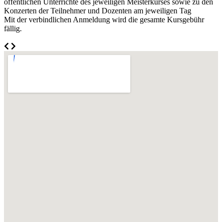
öffentlichen Unterrichte des jeweiligen Meisterkurses sowie zu den
Konzerten der Teilnehmer und Dozenten am jeweiligen Tag
Mit der verbindlichen Anmeldung wird die gesamte Kursgebühr
fällig.