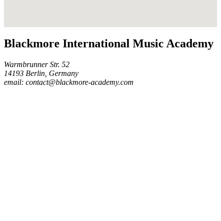
Blackmore International Music Academy
Warmbrunner Str. 52
14193 Berlin, Germany
email: contact@blackmore-academy.com